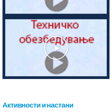
Активности и настани