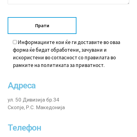
Информациите кои ќе ги доставите во оваа
форма ќе бидат обработени, зачувани и
искористени во согласност со правилата во
рамките на политиката за приватност.
Адреса
ул. 50 Дивизија бр.34
Скопје, Р.С. Македонија
Телефон