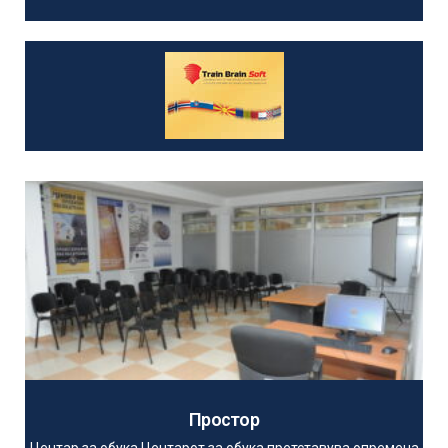
Простор