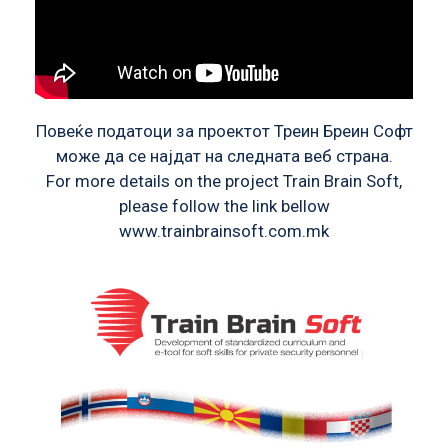
Повеќе податоци за проектот Треин Бреин Софт
може да се најдат на следната веб страна.
For more details on the project Train Brain Soft,
please follow the link bellow
www.trainbrainsoft.com.mk