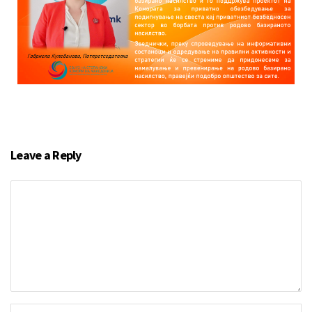
Leave a Reply