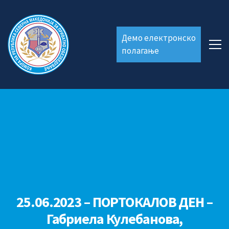
Демо електронско
полагање
25.06.2023 – ПОРТОКАЛОВ ДЕН –
Габриела Кулебанова,