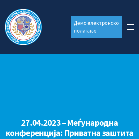
Демо електронско
полагање
27.04.2023 – Меѓународна
конференција: Приватна заштита