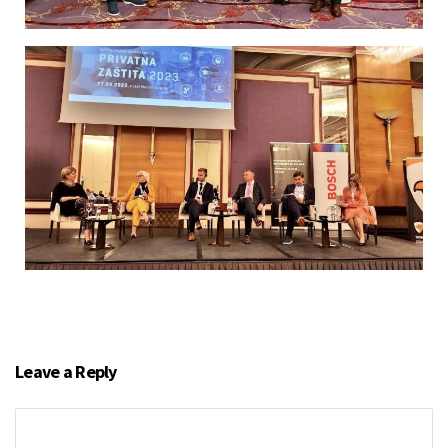
Leave a Reply