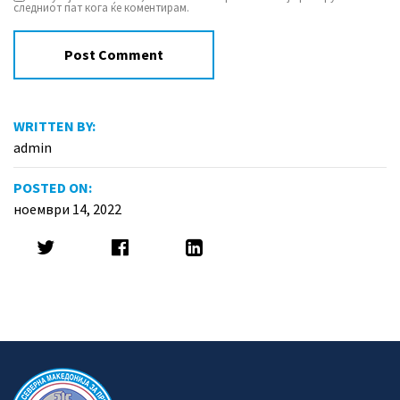
следниот пат кога ќе коментирам.
WRITTEN BY:
admin
POSTED ON:
ноември 14, 2022