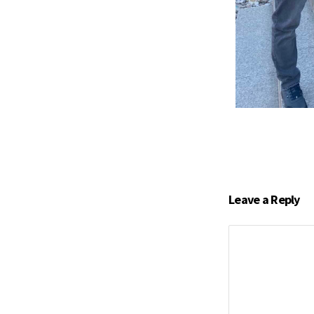
Leave a Reply