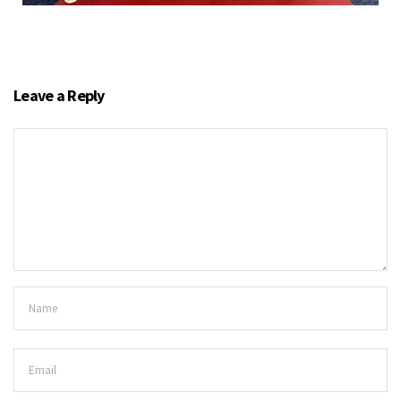
Leave a Reply