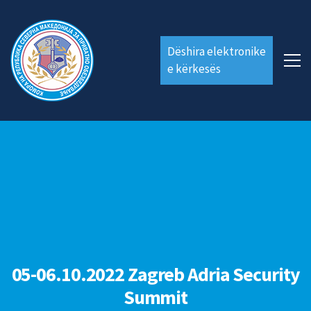
Dëshira elektronike
e kërkesës
05-06.10.2022 Zagreb Adria Security
Summit