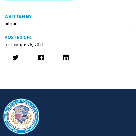
WRITTEN BY:
admin
POSTED ON:
октомври 26, 2021