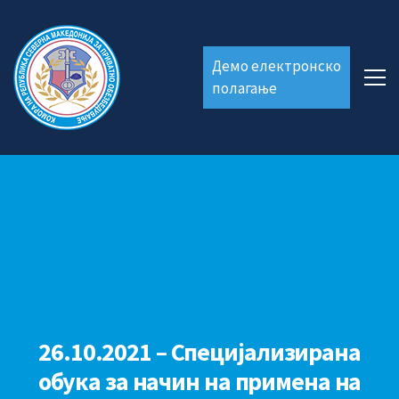
Демо електронско
полагање
26.10.2021 – Специјализирана
обука за начин на примена на