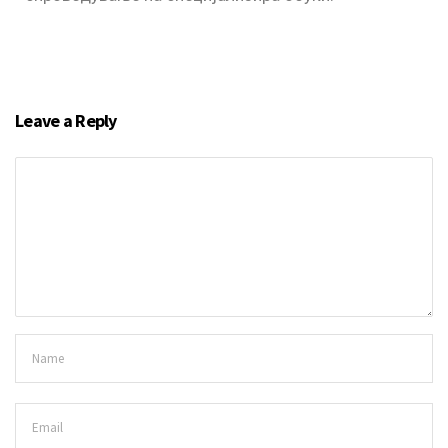
Leave a Reply