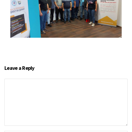
Leave a Reply