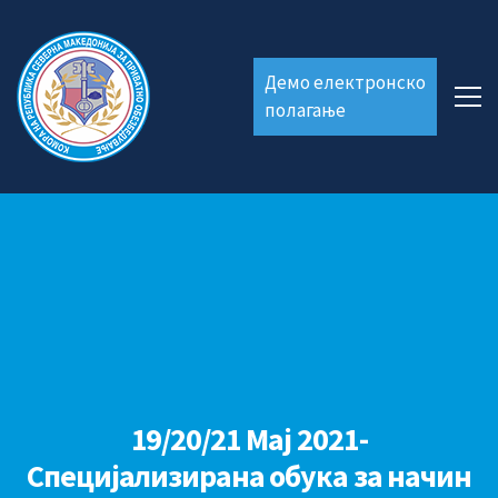
Демо електронско
полагање
19/20/21 Мај 2021-
Специјализирана обука за начин