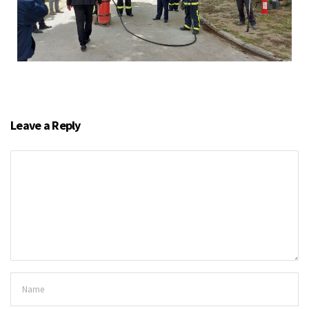
Leave a Reply