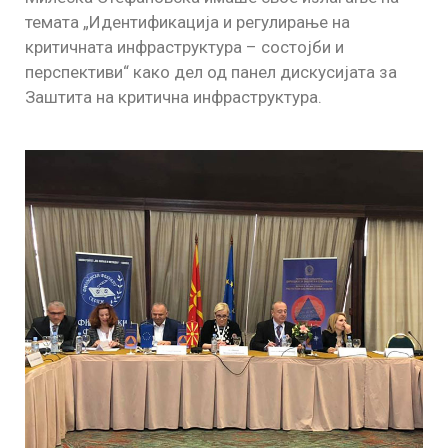
темата „Идентификација и регулирање на
критичната инфраструктура – состојби и
перспективи“ како дел од панел дискусијата за
Заштита на критична инфраструктура.