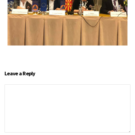
Leave a Reply