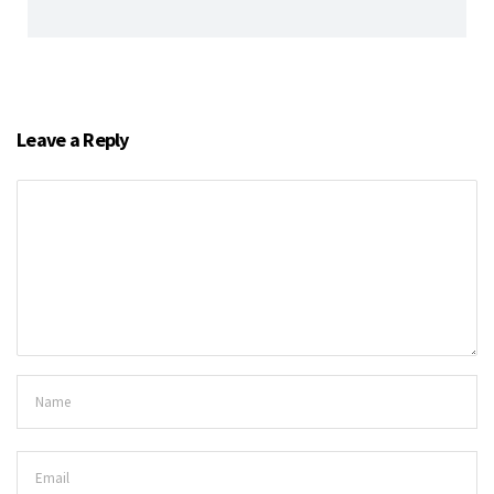
Leave a Reply