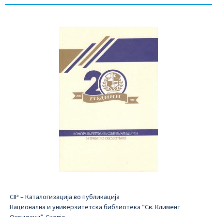
CIP – Каталогизација во публикација
Национална и универзитетска библиотека “Св. Климент