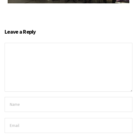
Leave a Reply