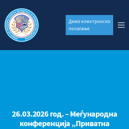
Демо електронско
полагање
26.03.2026 год. – Меѓународна
конференција „Приватна