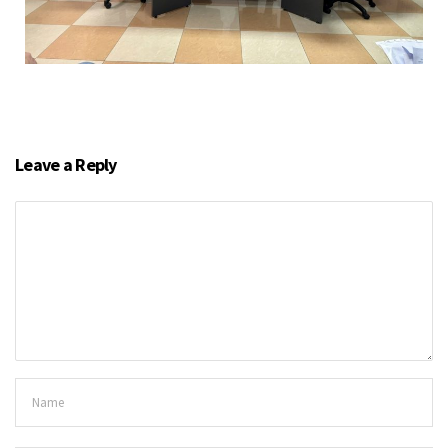
Leave a Reply