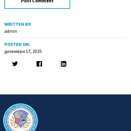
WRITTEN BY:
admin
POSTED ON:
декември 17, 2025