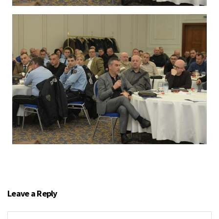
Leave a Reply