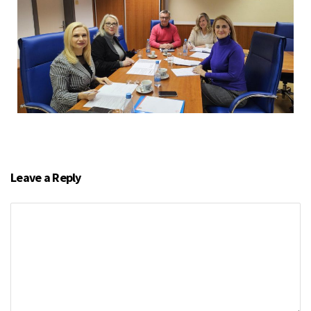
Leave a Reply