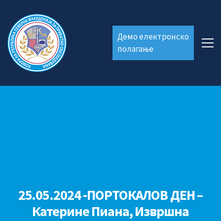
Демо електронско
полагање
25.05.2024 -ПОРТОКАЛОВ ДЕН –
Катерине Пиана, Извршна