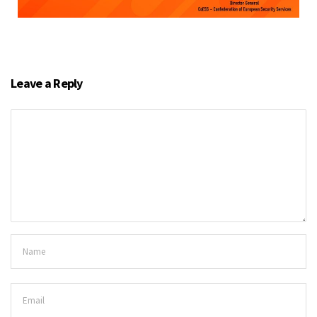
Leave a Reply