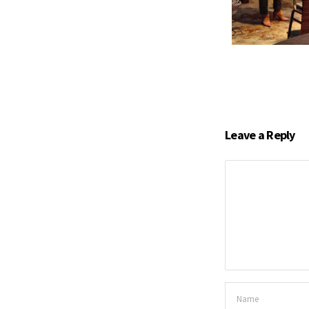
Leave a Reply