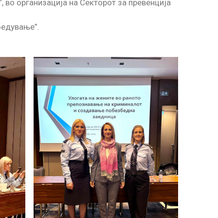
 во организација на Секторот за превенција
бедување”.