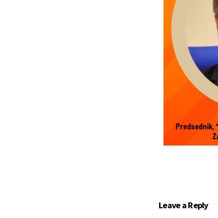
Leave a Reply