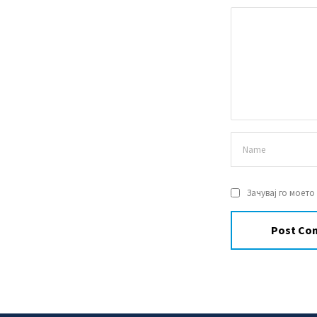
Зачувај го моето