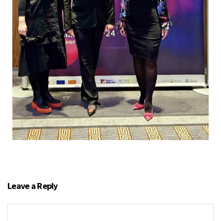
Leave a Reply