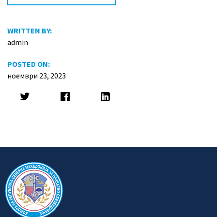
WRITTEN BY:
admin
POSTED ON:
ноември 23, 2023