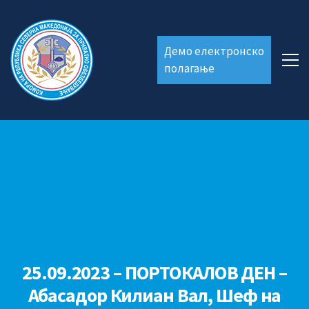
Демо електронско
полагање
25.09.2023 – ПОРТОКАЛОВ ДЕН –
Абасадор Килиан Вал, Шеф на