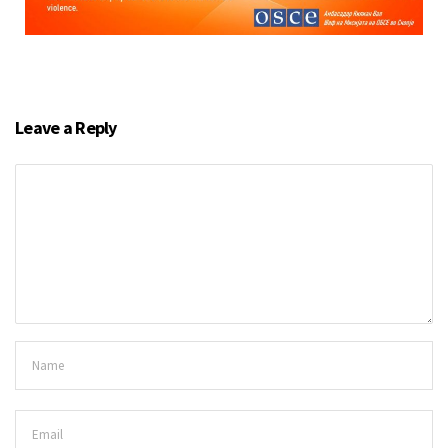
Leave a Reply