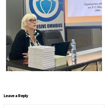
Leave a Reply