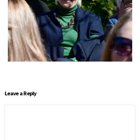
Leave a Reply