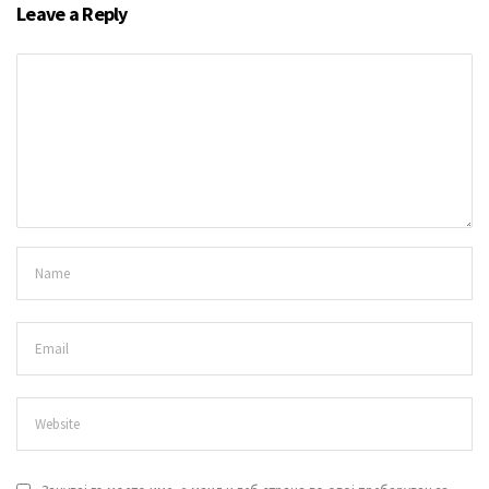
Leave a Reply