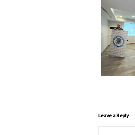
Leave a Reply