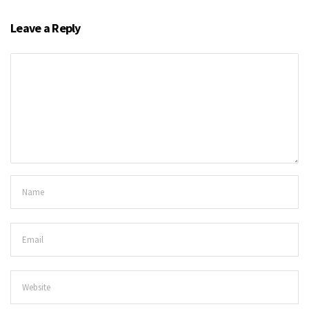
Leave a Reply