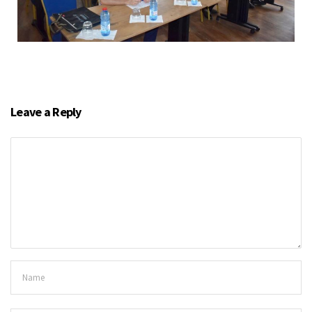
Leave a Reply