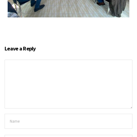
Leave a Reply