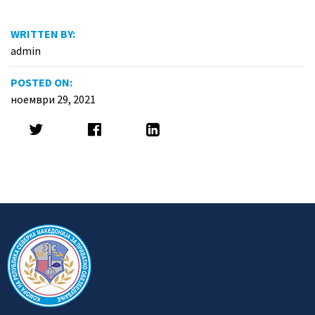
WRITTEN BY:
admin
POSTED ON:
ноември 29, 2021