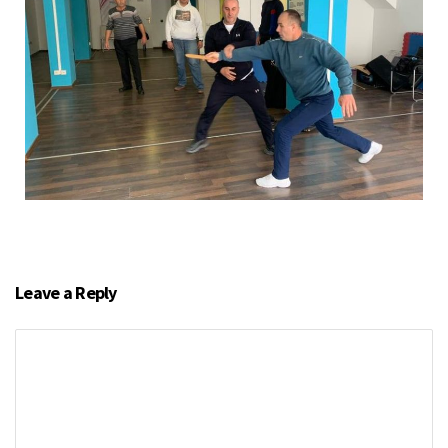
Leave a Reply