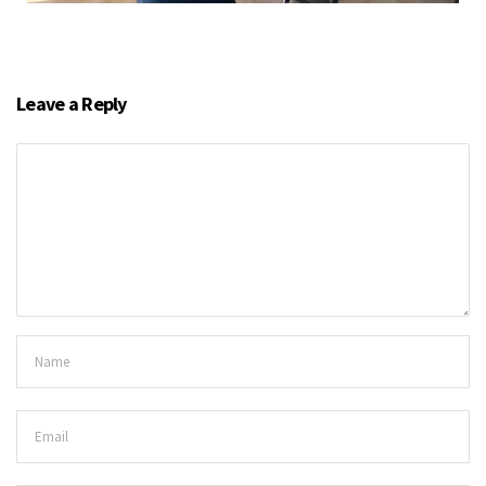
Leave a Reply