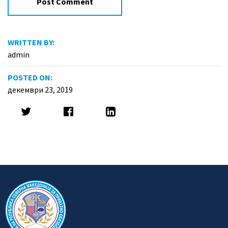
WRITTEN BY:
admin
POSTED ON:
декември 23, 2019