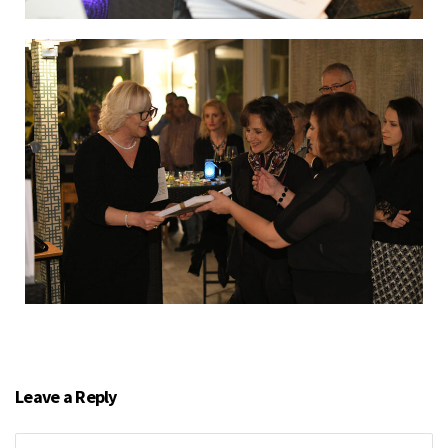
Leave a Reply