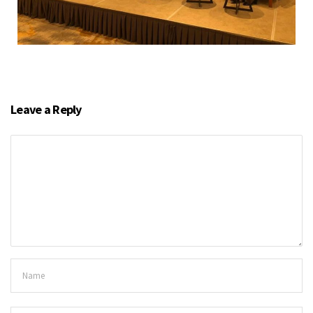
Leave a Reply