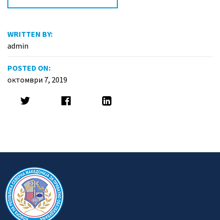
WRITTEN BY:
admin
POSTED ON:
октомври 7, 2019