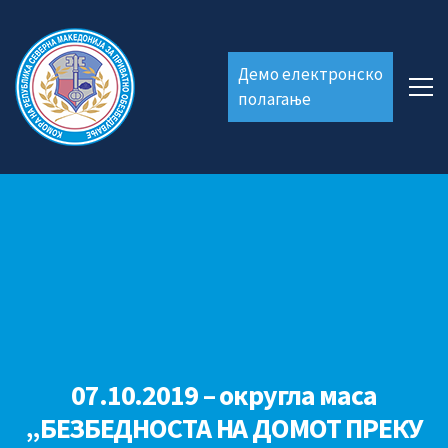
Демо електронско
полагање
07.10.2019 – округла маса
„БЕЗБЕДНОСТА НА ДОМОТ ПРЕКУ