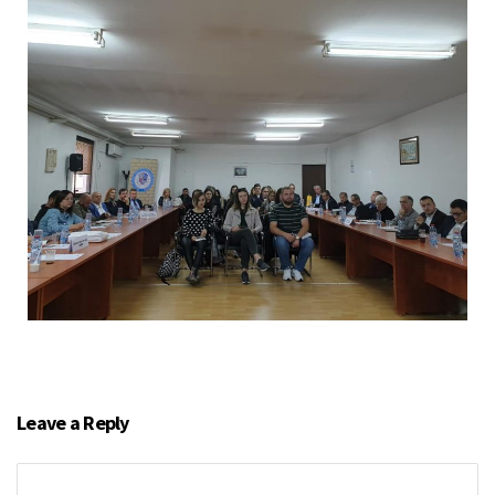
Leave a Reply