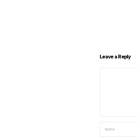
Leave a Reply