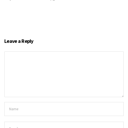
Leave a Reply