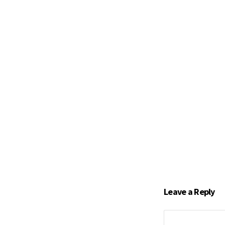
Leave a Reply