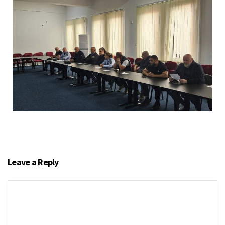
Leave a Reply