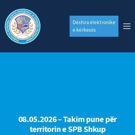
Dëshira elektronike
e kërkesës
08.05.2026 – Takim pune për
territorin e SPB Shkup