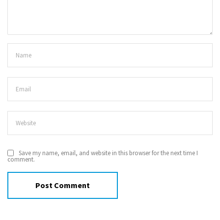
Save my name, email, and website in this browser for the next time I
comment.