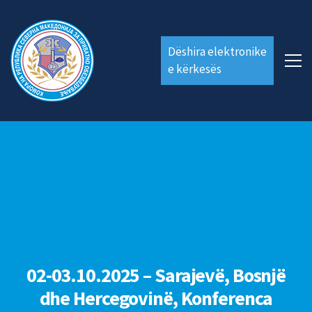
Dëshira elektronike
e kërkesës
02-03.10.2025 – Sarajevë, Bosnjë
dhe Hercegovinë, Konferenca