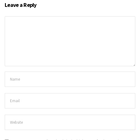
Leave a Reply