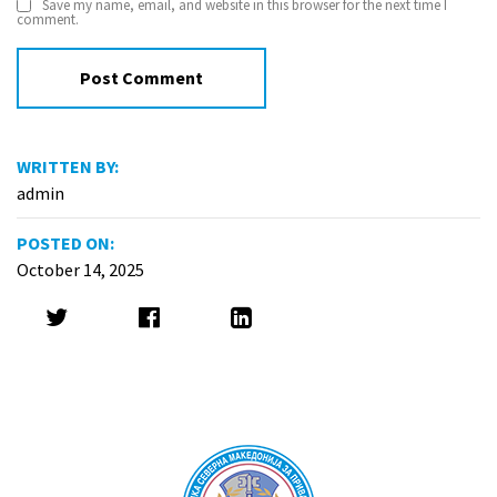
Save my name, email, and website in this browser for the next time I
comment.
WRITTEN BY:
admin
POSTED ON:
October 14, 2025