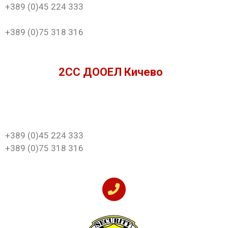
+389 (0)45 224 333
+389 (0)75 318 316
2СС ДООЕЛ Кичево
+389 (0)45 224 333
+389 (0)75 318 316